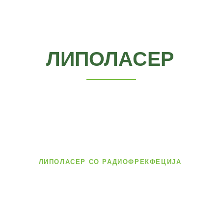
ЛИПОЛАСЕР
ЛИПОЛАСЕР СО РАДИОФРЕКФЕЦИЈА