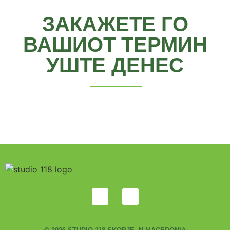
ЗАКАЖЕТЕ ГО
ВАШИОТ ТЕРМИН
УШТЕ ДЕНЕС